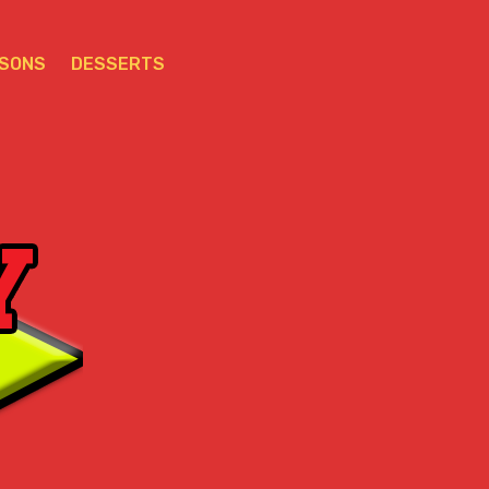
SSONS
DESSERTS