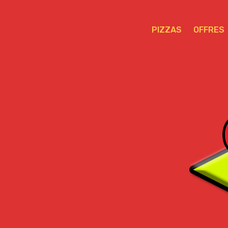
PIZZAS
OFFRES