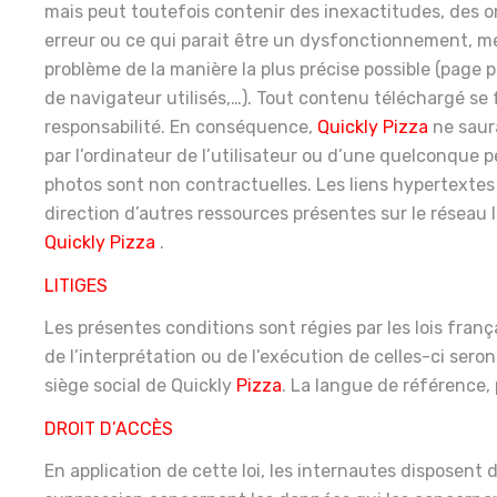
mais peut toutefois contenir des inexactitudes, des o
erreur ou ce qui parait être un dysfonctionnement, merc
problème de la manière la plus précise possible (page
de navigateur utilisés,…). Tout contenu téléchargé se fa
responsabilité. En conséquence,
Quickly Pizza
ne saur
par l’ordinateur de l’utilisateur ou d’une quelconque
photos sont non contractuelles. Les liens hypertextes 
direction d’autres ressources présentes sur le réseau 
Quickly
Pizza
.
LITIGES
Les présentes conditions sont régies par les lois franç
de l’interprétation ou de l’exécution de celles-ci se
siège social de Quickly
Pizza
. La langue de référence,
DROIT D’ACCÈS
En application de cette loi, les internautes disposent d