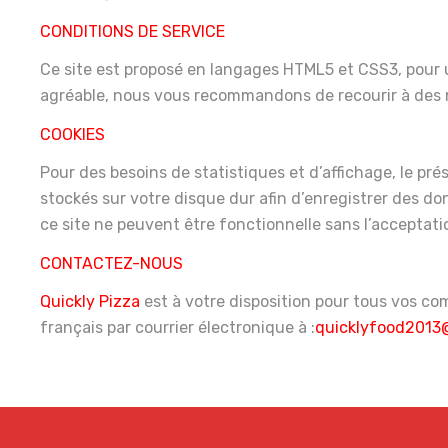
CONDITIONS DE SERVICE
Ce site est proposé en langages HTML5 et CSS3, pour u
agréable, nous vous recommandons de recourir à des
COOKIES
Pour des besoins de statistiques et d’affichage, le prése
stockés sur votre disque dur afin d’enregistrer des d
ce site ne peuvent être fonctionnelle sans l’acceptati
CONTACTEZ-NOUS
Quickly Pizza
est à votre disposition pour tous vos c
français par courrier électronique à :
quicklyfood2013