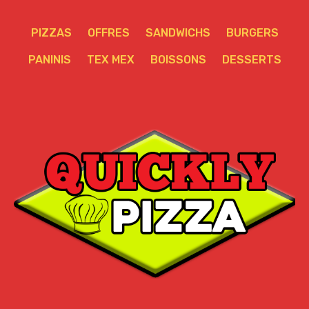
PIZZAS
OFFRES
SANDWICHS
BURGERS
PANINIS
TEX MEX
BOISSONS
DESSERTS