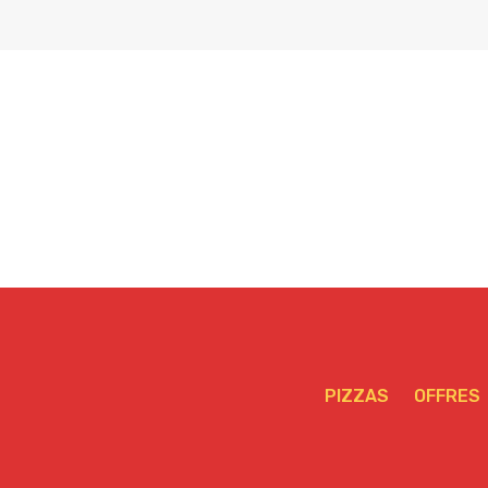
PIZZAS
OFFRES