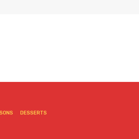
SSONS
DESSERTS