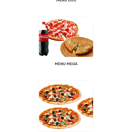
MENU DUO
MENU MEGA