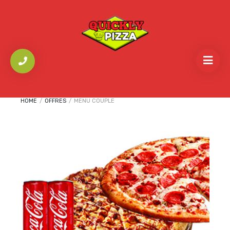
HOME
/
OFFRES
/
MENU COUPLE