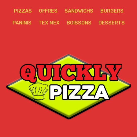
PIZZAS
OFFRES
SANDWICHS
BURGERS
PANINIS
TEX MEX
BOISSONS
DESSERTS