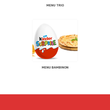
MENU TRIO
MENU BAMBINON