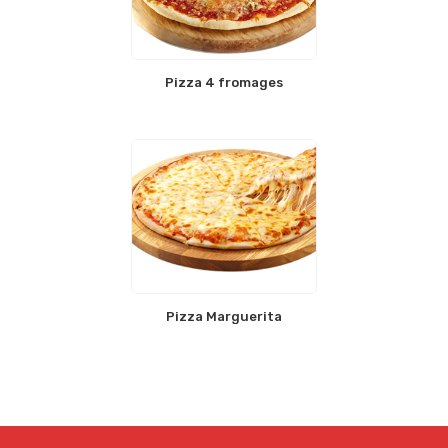
Pizza 4 fromages
Pizza Marguerita