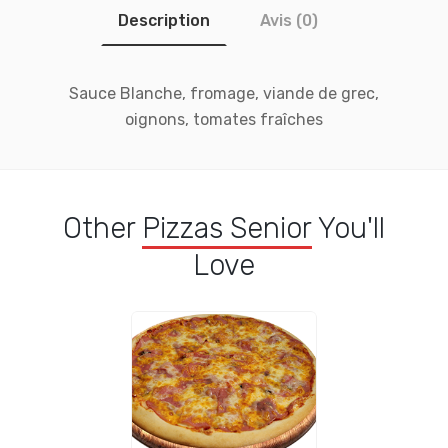
Description
Avis (0)
Sauce Blanche, fromage, viande de grec,
oignons, tomates fraîches
Other
Pizzas Senior
You'll
Love