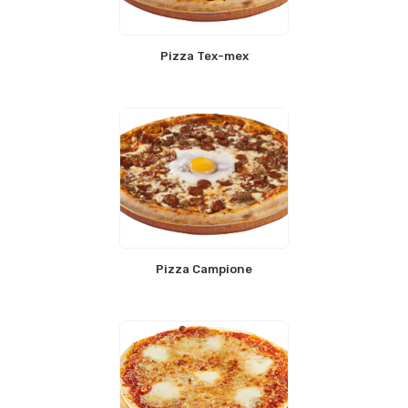
Pizza Tex-mex
Pizza Campione