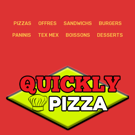
PIZZAS
OFFRES
SANDWICHS
BURGERS
PANINIS
TEX MEX
BOISSONS
DESSERTS