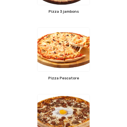
Pizza 3 jambons
Pizza Pescatore