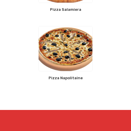
Pizza Salamiera
Pizza Napolitaine