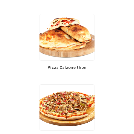
Pizza Calzone thon