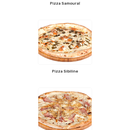
Pizza Samouraï
Pizza Sibiline