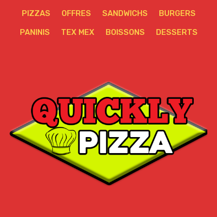
PIZZAS
OFFRES
SANDWICHS
BURGERS
PANINIS
TEX MEX
BOISSONS
DESSERTS