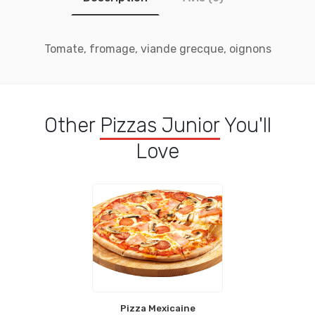
Tomate, fromage, viande grecque, oignons
Other
Pizzas Junior
You'll
Love
Pizza Mexicaine