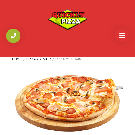
HOME
/
PIZZAS SENIOR
/
PIZZA MEXICAINE