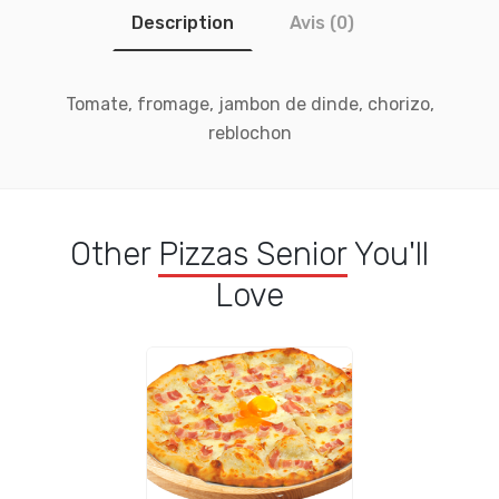
Description
Avis (0)
Tomate, fromage, jambon de dinde, chorizo,
reblochon
Other
Pizzas Senior
You'll
Love