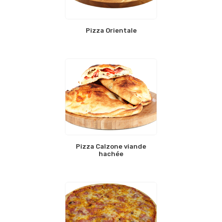
Pizza Orientale
Pizza Calzone viande
hachée