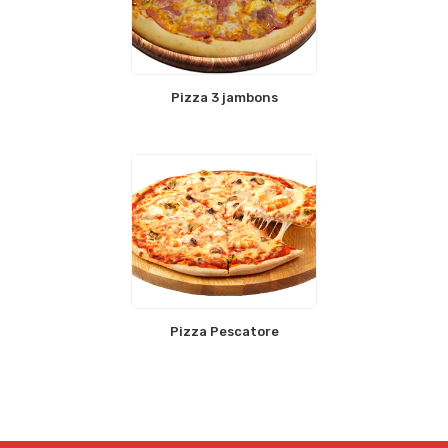
Pizza 3 jambons
Pizza Pescatore