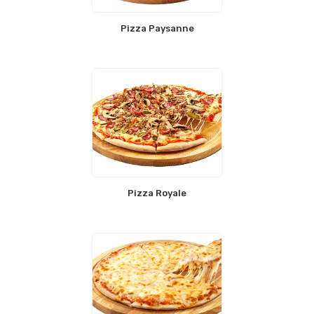
Pizza Paysanne
Pizza Royale