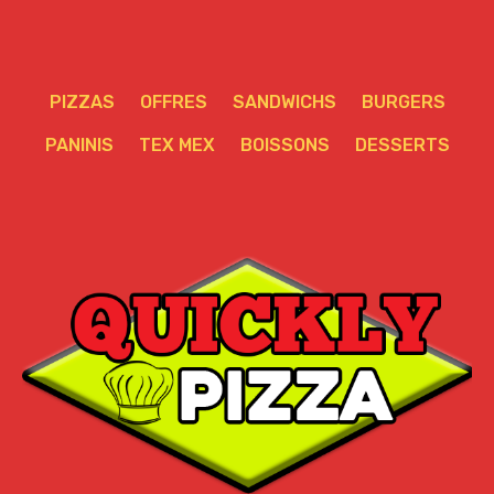
PIZZAS
OFFRES
SANDWICHS
BURGERS
PANINIS
TEX MEX
BOISSONS
DESSERTS