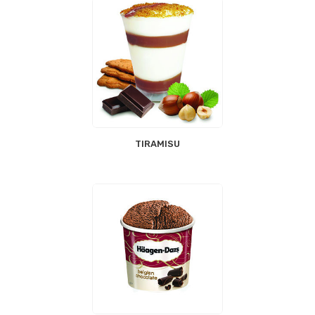
TIRAMISU