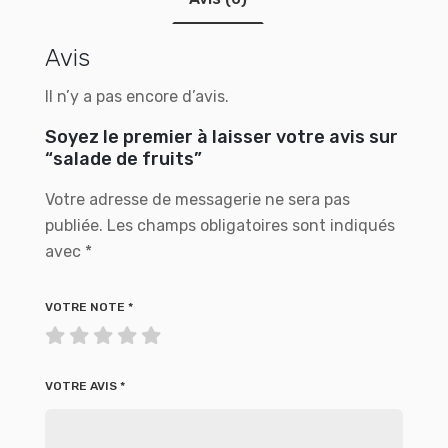
Avis
Il n’y a pas encore d’avis.
Soyez le premier à laisser votre avis sur
“salade de fruits”
Votre adresse de messagerie ne sera pas
publiée.
Les champs obligatoires sont indiqués
avec
*
VOTRE NOTE
*
VOTRE AVIS
*