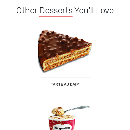
Other
Desserts
You'll Love
TARTE AU DAIM