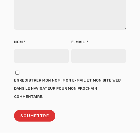
NOM
*
E-MAIL
*
ENREGISTRER MON NOM, MON E-MAIL ET MON SITE WEB
DANS LE NAVIGATEUR POUR MON PROCHAIN
COMMENTAIRE.