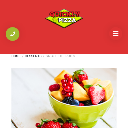
HOME
/
DESSERTS
/
SALADE DE FRUITS