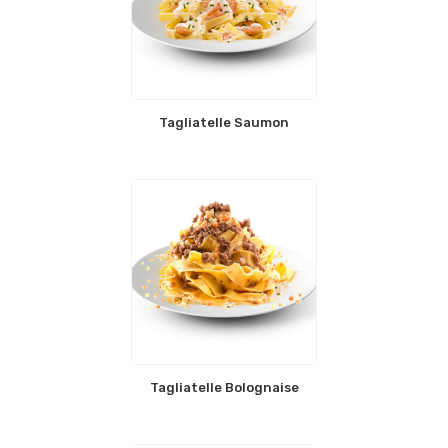
Tagliatelle Saumon
Tagliatelle Bolognaise