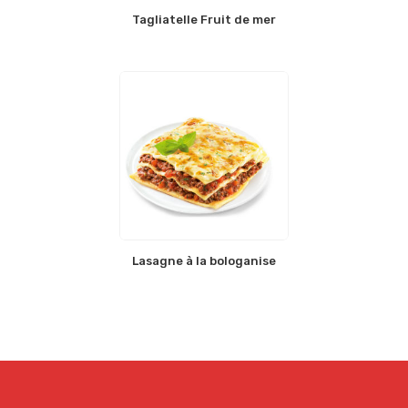
Tagliatelle Fruit de mer
Lasagne à la bologanise