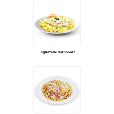
Tagliatelle Carbonara