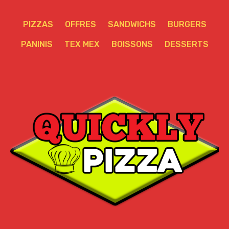
PIZZAS
OFFRES
SANDWICHS
BURGERS
PANINIS
TEX MEX
BOISSONS
DESSERTS