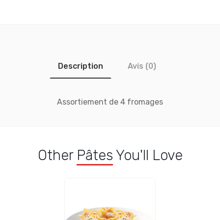
Description
Avis (0)
Assortiement de 4 fromages
Other
Pâtes
You'll Love