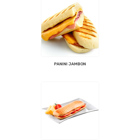
PANINI JAMBON