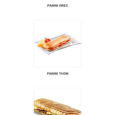
PANINI GREC
PANINI THON