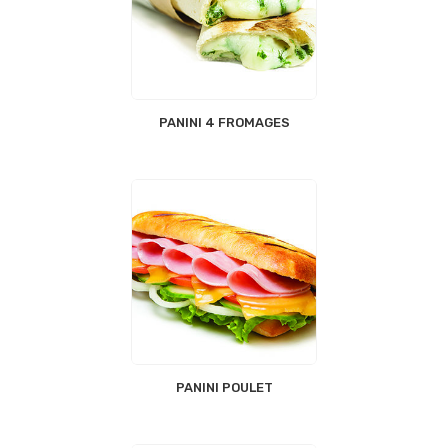
PANINI 4 FROMAGES
PANINI POULET