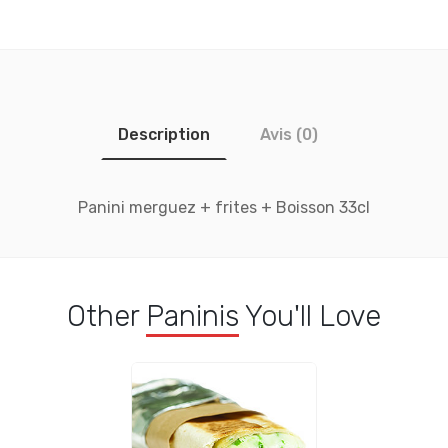
Description
Avis (0)
Panini merguez + frites + Boisson 33cl
Other
Paninis
You'll Love