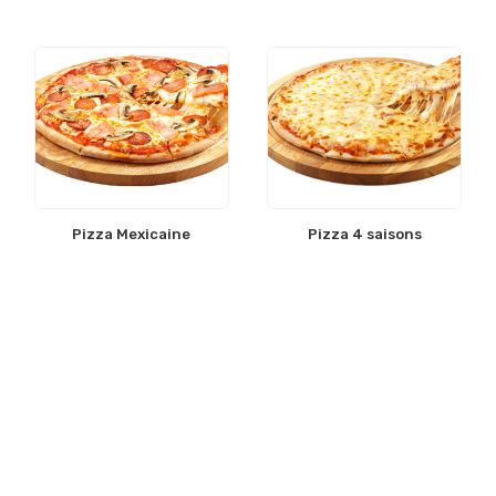
Pizza Mexicaine
Pizza 4 saisons