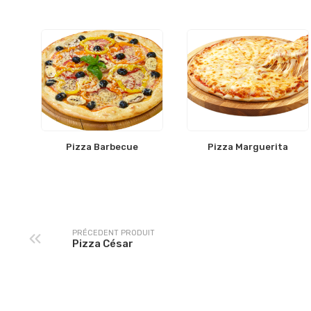
Pizza Barbecue
Pizza Marguerita
PRÉCEDENT PRODUIT
Pizza César