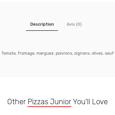
Description
Avis (0)
Tomate, fromage, merguez, poivrons, oignons, olives, oeuf
Other
Pizzas Junior
You'll Love