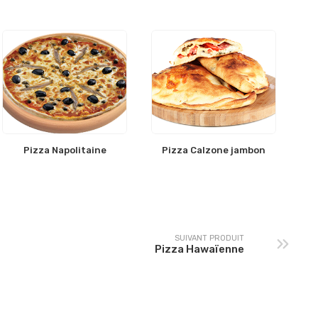
Pizza Napolitaine
Pizza Calzone jambon
SUIVANT PRODUIT
Pizza Hawaïenne