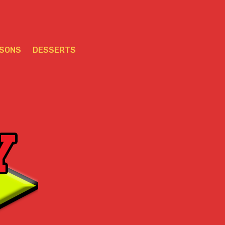
SSONS
DESSERTS