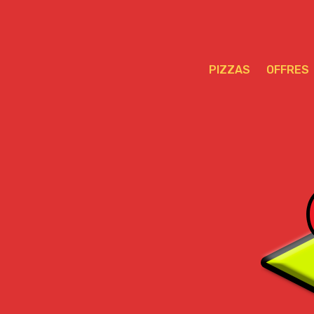
PIZZAS
OFFRES